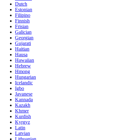
Dutch
Estonian
Filipino
Finnish
Frisian
Galician
Georgian
Gujarati
Haitian
Hausa
Hawaiian
Hebrew
Hmong
Hungarian
Icelandic
Igbo
Javanese
Kannada
Kazakh
Khmer
Kurdish
Kyrgyz
Latin
Latvian
Lithuanian